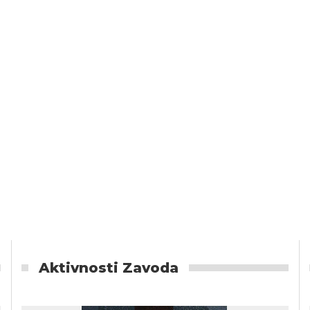
Aktivnosti Zavoda