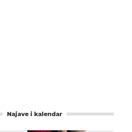
Najave i kalendar