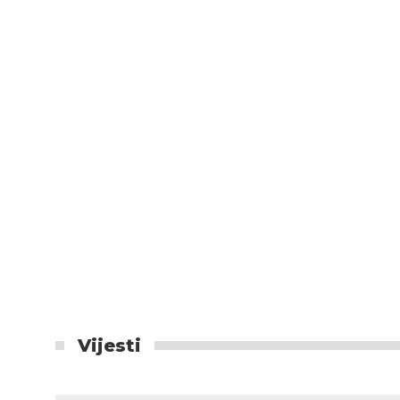
Vijesti