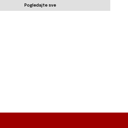
Pogledajte sve