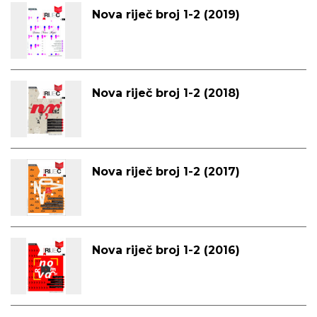
Nova riječ broj 1-2 (2019)
Nova riječ broj 1-2 (2018)
Nova riječ broj 1-2 (2017)
Nova riječ broj 1-2 (2016)