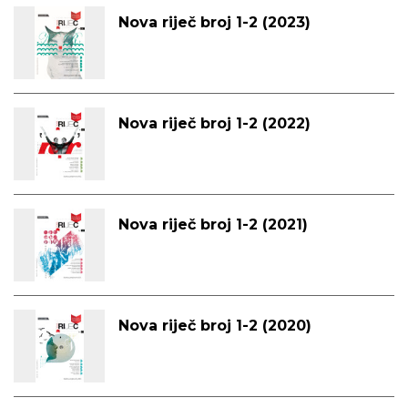
Nova riječ broj 1-2 (2023)
Nova riječ broj 1-2 (2022)
Nova riječ broj 1-2 (2021)
Nova riječ broj 1-2 (2020)