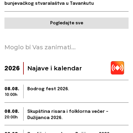
bunjevačkog stvaralaštva u Tavankutu
Pogledajte sve
Moglo bi Vas zanimati...
Najave i kalendar
2026
08.08.
Bodrog fest 2026.
10:00h
08.08.
Skupština risara i folklorna večer –
20:00h
Dužijanca 2026.