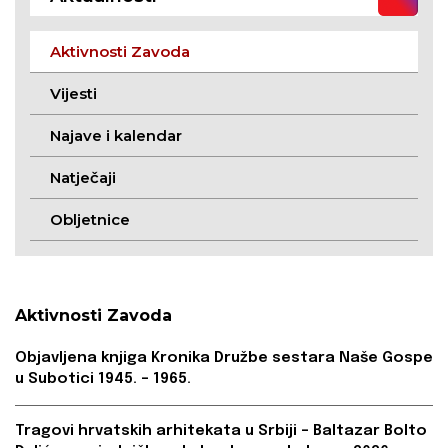
Aktivnosti Zavoda
Vijesti
Najave i kalendar
Natječaji
Obljetnice
Aktivnosti Zavoda
Objavljena knjiga Kronika Družbe sestara Naše Gospe
u Subotici 1945. – 1965.
Tragovi hrvatskih arhitekata u Srbiji – Baltazar Bolto