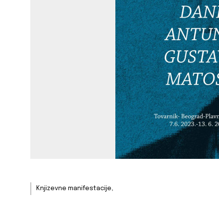
Knjizevne manifestacije,