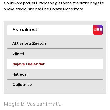
s publikom podijeliti radosne glazbene trenutke bogate
pučke tradicijske baštine Hrvata Monoštora.
Aktualnosti
Aktivnosti Zavoda
Vijesti
Najave i kalendar
Natječaji
Obljetnice
Moglo bi Vas zanimati...