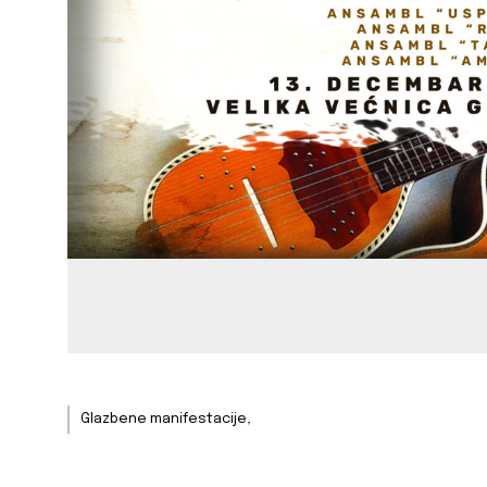
Glazbene manifestacije,