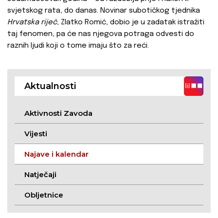
svjetskog rata, do danas. Novinar subotičkog tjednika
Hrvatska riječ
, Zlatko Romić, dobio je u zadatak istražiti
taj fenomen, pa će nas njegova potraga odvesti do
raznih ljudi koji o tome imaju što za reći.
Aktualnosti
Aktivnosti Zavoda
Vijesti
Najave i kalendar
Natječaji
Obljetnice