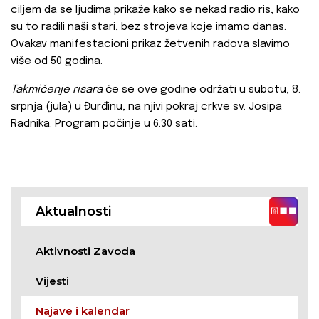
ciljem da se ljudima prikaže kako se nekad radio ris, kako
su to radili naši stari, bez strojeva koje imamo danas.
Ovakav manifestacioni prikaz žetvenih radova slavimo
više od 50 godina.
Takmičenje risara
će se ove godine održati u subotu, 8.
srpnja (jula) u Đurđinu, na njivi pokraj crkve sv. Josipa
Radnika. Program počinje u 6.30 sati.
Aktualnosti
Aktivnosti Zavoda
Vijesti
Najave i kalendar