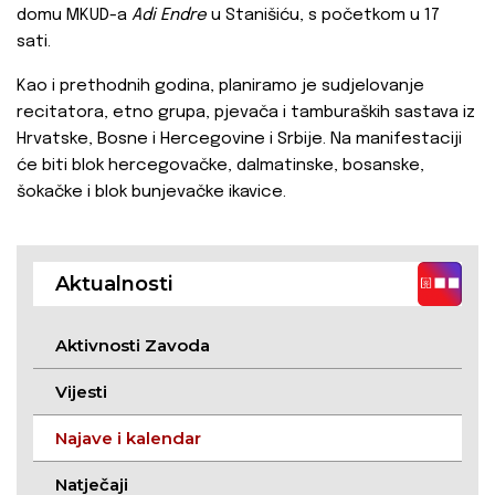
domu MKUD-a
Adi Endre
u Stanišiću, s početkom u 17
sati.
Kao i prethodnih godina, planiramo je sudjelovanje
recitatora, etno grupa, pjevača i tamburaških sastava iz
Hrvatske, Bosne i Hercegovine i Srbije. Na manifestaciji
će biti blok hercegovačke, dalmatinske, bosanske,
šokačke i blok bunjevačke ikavice.
Aktualnosti
Aktivnosti Zavoda
Vijesti
Najave i kalendar
Natječaji