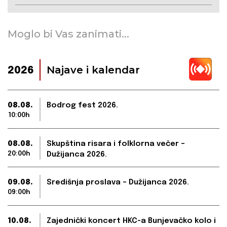
Moglo bi Vas zanimati...
Najave i kalendar
2026
08.08.
Bodrog fest 2026.
10:00h
08.08.
Skupština risara i folklorna večer –
20:00h
Dužijanca 2026.
09.08.
Središnja proslava – Dužijanca 2026.
09:00h
10.08.
Zajednički koncert HKC-a Bunjevačko kolo i