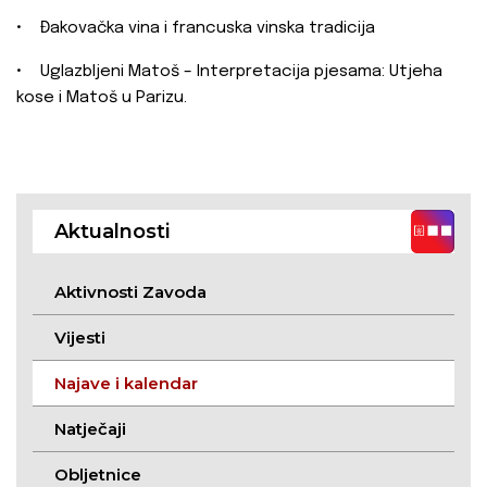
• Đakovačka vina i francuska vinska tradicija
• Uglazbljeni Matoš – Interpretacija pjesama: Utjeha
kose i Matoš u Parizu.
Aktualnosti
Aktivnosti Zavoda
Vijesti
Najave i kalendar
Natječaji
Obljetnice