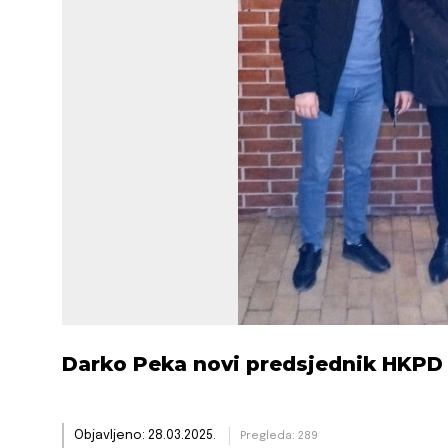
Darko Peka novi predsjednik HKPD 
Objavljeno: 28.03.2025.
Pregleda: 289