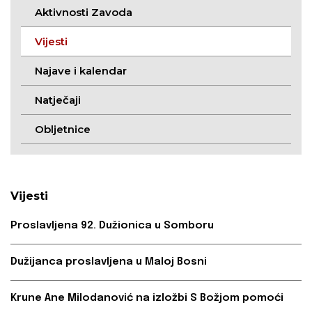
Aktivnosti Zavoda
Vijesti
Najave i kalendar
Natječaji
Obljetnice
Vijesti
Proslavljena 92. Dužionica u Somboru
Dužijanca proslavljena u Maloj Bosni
Krune Ane Milodanović na izložbi S Božjom pomoći