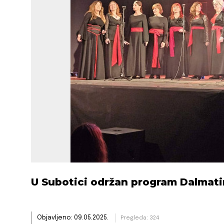
U Subotici održan program Dalmati
Objavljeno: 09.05.2025.
Pregleda: 324