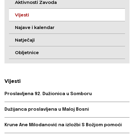
Aktivnosti Zavoda
Vijesti
Najave i kalendar
Natječaji
Obljetnice
Vijesti
Proslavljena 92. Dužionica u Somboru
Dužijanca proslavljena u Maloj Bosni
Krune Ane Milodanović na izložbi S Božjom pomoći