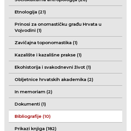
Etnologija (21)
Prinosi za onomastičku građu Hrvata u
Vojvodini (1)
Zavičajna toponomastika (1)
Kazalište i kazališne prakse (1)
Ekohistorija i svakodnevni život (1)
Obljetnice hrvatskih akademika (2)
In memoriam (2)
Dokumenti (1)
Bibliografije (10)
Prikazi knjiga (182)