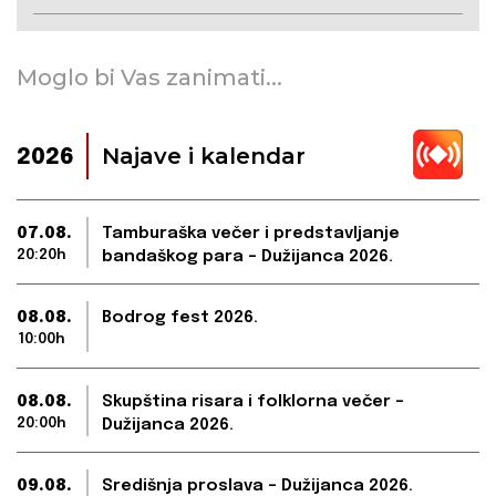
Moglo bi Vas zanimati...
Najave i kalendar
2026
07.08.
Tamburaška večer i predstavljanje
20:20h
bandaškog para – Dužijanca 2026.
08.08.
Bodrog fest 2026.
10:00h
08.08.
Skupština risara i folklorna večer –
20:00h
Dužijanca 2026.
09.08.
Središnja proslava – Dužijanca 2026.