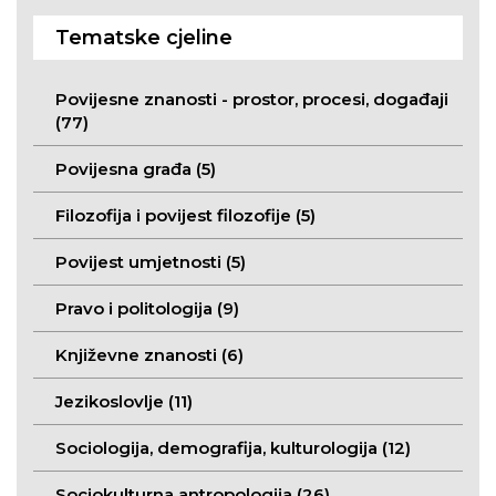
Tematske cjeline
Povijesne znanosti - prostor, procesi, događaji
(77)
Povijesna građa (5)
Filozofija i povijest filozofije (5)
Povijest umjetnosti (5)
Pravo i politologija (9)
Književne znanosti (6)
Jezikoslovlje (11)
Sociologija, demografija, kulturologija (12)
Sociokulturna antropologija (26)