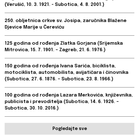
(Verušić, 10. 3. 1921. - Subotica, 4. 8. 2001.)
250. obljetnica crkve sv. Josipa, zaručnika Blažene
Djevice Marije u Čereviću
125 godina od rođenja Zlatka Gorjana (Srijemska
Mitrovica, 15. 7. 1901. – Zagreb, 21. 6. 1976.)
150 godina od rođenja Ivana Sarića, biciklista,
motociklista, automobilista, avijatičara i činovnika
(Subotica, 27. 6. 1876. – Subotica, 23. 8. 1966.)
100 godina od rođenja Lazara Merkovića, književnika,
publicista i prevoditelja (Subotica, 14. 6. 1926. –
Subotica, 30. 10. 2016.)
Pogledajte sve