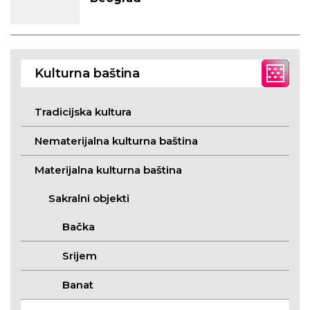
Kulturna baština
Tradicijska kultura
Nematerijalna kulturna baština
Materijalna kulturna baština
Sakralni objekti
Bačka
Srijem
Banat