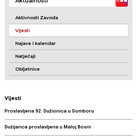
Aktualnosti
Aktivnosti Zavoda
Vijesti
Najave i kalendar
Natječaji
Obljetnice
Vijesti
Proslavljena 92. Dužionica u Somboru
Dužijanca proslavljena u Maloj Bosni