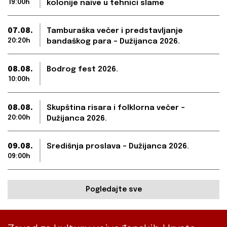
19:00h
kolonije naive u tehnici slame
07.08.
Tamburaška večer i predstavljanje
20:20h
bandaškog para – Dužijanca 2026.
08.08.
Bodrog fest 2026.
10:00h
08.08.
Skupština risara i folklorna večer –
20:00h
Dužijanca 2026.
09.08.
Središnja proslava – Dužijanca 2026.
09:00h
Pogledajte sve