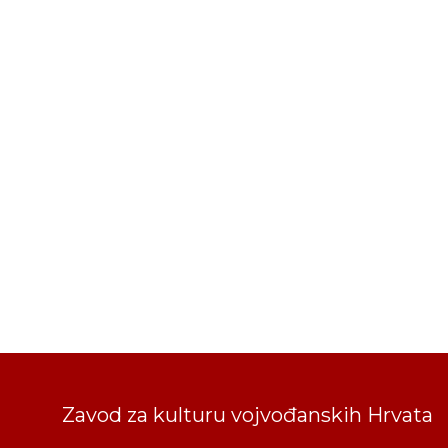
Zavod za kulturu vojvođanskih Hrvata