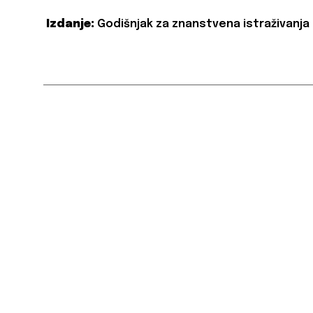
Izdanje:
Godišnjak za znanstvena istraživanja