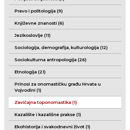
Pravo i politologija (9)
Književne znanosti (6)
Jezikoslovlje (11)
Sociologija, demografija, kulturologija (12)
Sociokulturna antropologija (26)
Etnologija (21)
Prinosi za onomastičku građu Hrvata u
Vojvodini (1)
Zavičajna toponomastika (1)
Kazalište i kazališne prakse (1)
Ekohistorija i svakodnevni život (1)