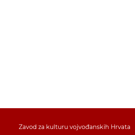
Zavod za kulturu vojvođanskih Hrvata