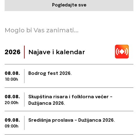
Pogledajte sve
Moglo bi Vas zanimati...
Najave i kalendar
2026
08.08.
Bodrog fest 2026.
10:00h
08.08.
Skupština risara i folklorna večer –
20:00h
Dužijanca 2026.
09.08.
Središnja proslava – Dužijanca 2026.
09:00h