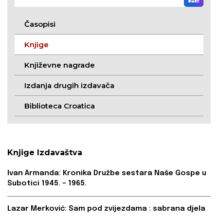
Časopisi
Knjige
Književne nagrade
Izdanja drugih izdavača
Biblioteca Croatica
Knjige Izdavaštva
Ivan Armanda: Kronika Družbe sestara Naše Gospe u
Subotici 1945. – 1965.
Lazar Merković: Sam pod zvijezdama : sabrana djela