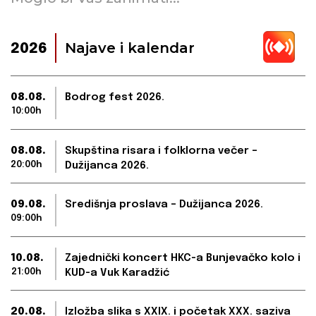
Najave i kalendar
2026
08.08.
Bodrog fest 2026.
10:00h
08.08.
Skupština risara i folklorna večer –
20:00h
Dužijanca 2026.
09.08.
Središnja proslava – Dužijanca 2026.
09:00h
10.08.
Zajednički koncert HKC-a Bunjevačko kolo i
21:00h
KUD-a Vuk Karadžić
20.08.
Izložba slika s XXIX. i početak XXX. saziva