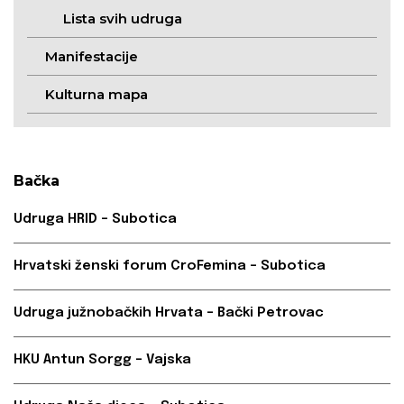
Lista svih udruga
Manifestacije
Kulturna mapa
Bačka
Udruga HRID – Subotica
Hrvatski ženski forum CroFemina – Subotica
Udruga južnobačkih Hrvata – Bački Petrovac
HKU Antun Sorgg – Vajska