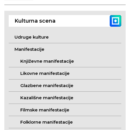
Kulturna scena
Udruge kulture
Manifestacije
Književne manifestacije
Likovne manifestacije
Glazbene manifestacije
Kazališne manifestacije
Filmske manifestacije
Folklorne manifestacije