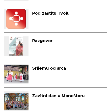
Pod zaštitu Tvoju
Razgovor
Srijemu od srca
Zavitni dan u Monoštoru