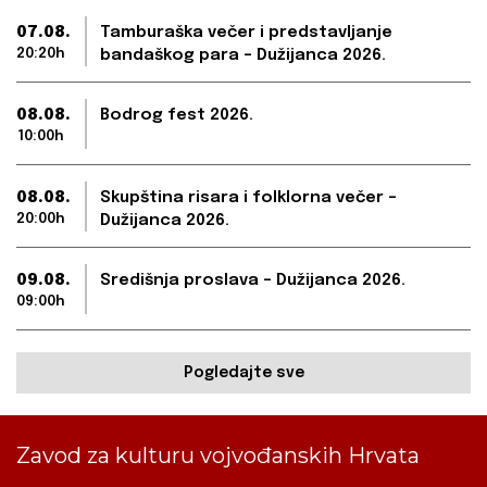
07.08.
Tamburaška večer i predstavljanje
20:20h
bandaškog para – Dužijanca 2026.
08.08.
Bodrog fest 2026.
10:00h
08.08.
Skupština risara i folklorna večer –
20:00h
Dužijanca 2026.
09.08.
Središnja proslava – Dužijanca 2026.
09:00h
Pogledajte sve
Zavod za kulturu vojvođanskih Hrvata