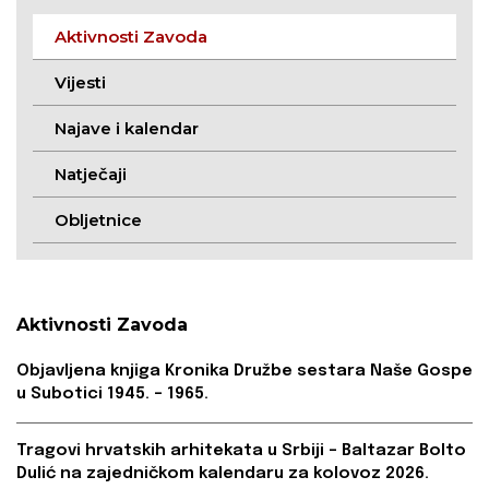
Aktivnosti Zavoda
Vijesti
Najave i kalendar
Natječaji
Obljetnice
Aktivnosti Zavoda
Objavljena knjiga Kronika Družbe sestara Naše Gospe
u Subotici 1945. – 1965.
Tragovi hrvatskih arhitekata u Srbiji – Baltazar Bolto
Dulić na zajedničkom kalendaru za kolovoz 2026.