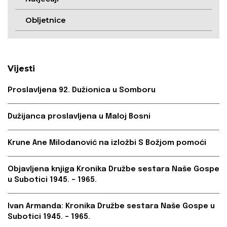
Obljetnice
Vijesti
Proslavljena 92. Dužionica u Somboru
Dužijanca proslavljena u Maloj Bosni
Krune Ane Milodanović na izložbi S Božjom pomoći
Objavljena knjiga Kronika Družbe sestara Naše Gospe
u Subotici 1945. – 1965.
Ivan Armanda: Kronika Družbe sestara Naše Gospe u
Subotici 1945. – 1965.