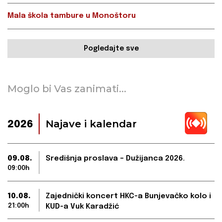
Mala škola tambure u Monoštoru
Pogledajte sve
Moglo bi Vas zanimati...
Najave i kalendar
2026
09.08.
Središnja proslava – Dužijanca 2026.
09:00h
10.08.
Zajednički koncert HKC-a Bunjevačko kolo i
21:00h
KUD-a Vuk Karadžić