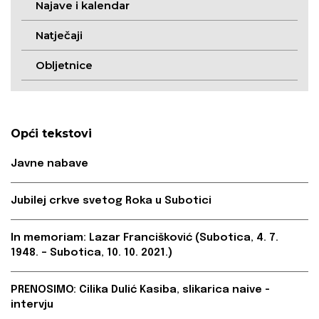
Najave i kalendar
Natječaji
Obljetnice
Opći tekstovi
Javne nabave
Jubilej crkve svetog Roka u Subotici
In memoriam: Lazar Francišković (Subotica, 4. 7.
1948. – Subotica, 10. 10. 2021.)
PRENOSIMO: Cilika Dulić Kasiba, slikarica naive -
intervju