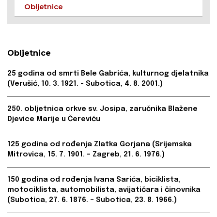
Obljetnice
Obljetnice
25 godina od smrti Bele Gabrića, kulturnog djelatnika
(Verušić, 10. 3. 1921. - Subotica, 4. 8. 2001.)
250. obljetnica crkve sv. Josipa, zaručnika Blažene
Djevice Marije u Čereviću
125 godina od rođenja Zlatka Gorjana (Srijemska
Mitrovica, 15. 7. 1901. – Zagreb, 21. 6. 1976.)
150 godina od rođenja Ivana Sarića, biciklista,
motociklista, automobilista, avijatičara i činovnika
(Subotica, 27. 6. 1876. – Subotica, 23. 8. 1966.)