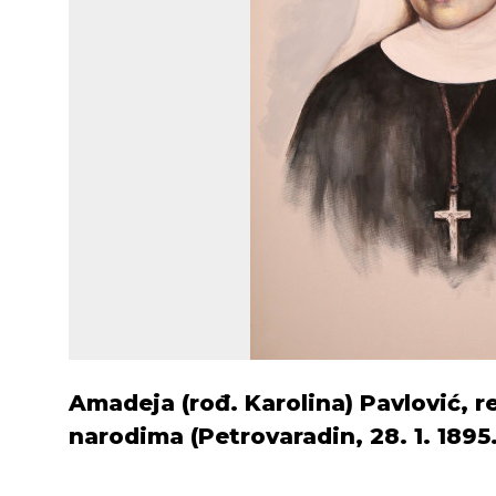
Amadeja (rođ. Karolina) Pavlović, 
narodima (Petrovaradin, 28. 1. 1895. 