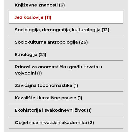
Književne znanosti (6)
Jezikoslovlje (11)
Sociologija, demografija, kulturologija (12)
Sociokulturna antropologija (26)
Etnologija (21)
Prinosi za onomastičku građu Hrvata u
Vojvodini (1)
Zavičajna toponomastika (1)
Kazalište i kazališne prakse (1)
Ekohistorija i svakodnevni život (1)
Obljetnice hrvatskih akademika (2)