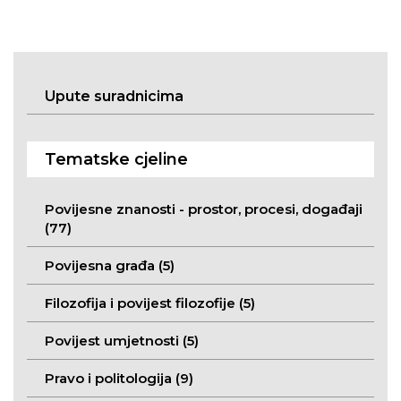
Upute suradnicima
Tematske cjeline
Povijesne znanosti - prostor, procesi, događaji
(77)
Povijesna građa (5)
Filozofija i povijest filozofije (5)
Povijest umjetnosti (5)
Pravo i politologija (9)