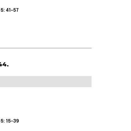
5: 41-57
44.
5: 15-39