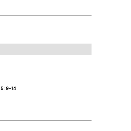
5: 9-14