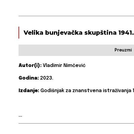
Velika bunjevačka skupština 1941.
Preuzmi
Autor(i):
Vladimir Nimčević
Godina:
2023.
Izdanje:
Godišnjak za znanstvena istraživanja 1
...