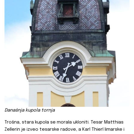
Današnja
kupola tornja
Trošna, stara kupola se morala ukloniti. Tesar Matthias
Zellerin je izveo tesarske radove, a Karl Thierl limarske i