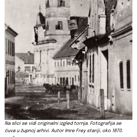
Na
slici se vidi originalni izgled tornja. Fotografija se
čuva u župnoj arhivi. Autor Imre Frey stariji, oko 1870.