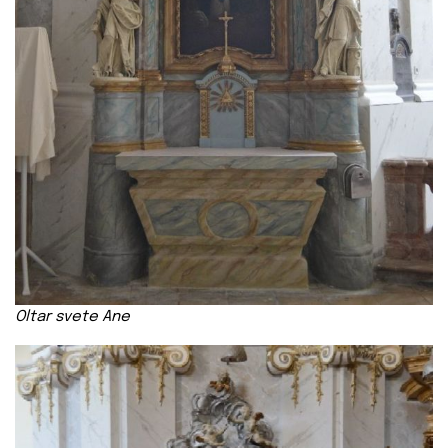
Oltar
svete Ane