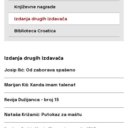
Književne nagrade
Izdanja drugih izdavača
Biblioteca Croatica
Izdanja drugih izdavača
Josip Ilić: Od zaborava spašeno
Marijan Kiš: Kanda imam talenat
Revija Dužijanca - broj 15
Nataša Križanić: Putokaz za maštu