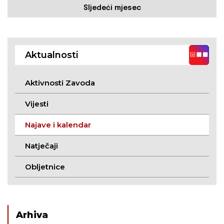
Sljedeći mjesec
Aktualnosti
Aktivnosti Zavoda
Vijesti
Najave i kalendar
Natječaji
Obljetnice
Arhiva