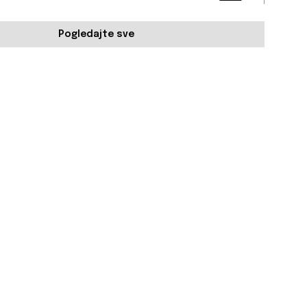
Pogledajte sve