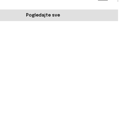
Pogledajte sve