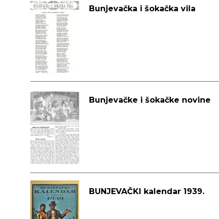
Bunjevačka i šokačka vila
Bunjevačke i šokačke novine
BUNJEVAČKI kalendar 1939.