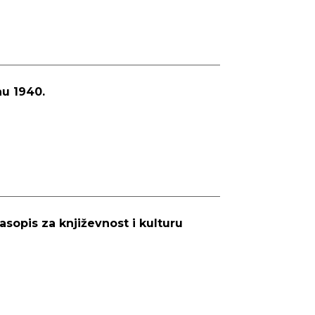
u 1940.
asopis za književnost i kulturu