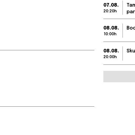
07.08.
Tam
20:20h
par
08.08.
Bod
10:00h
08.08.
Sku
20:00h