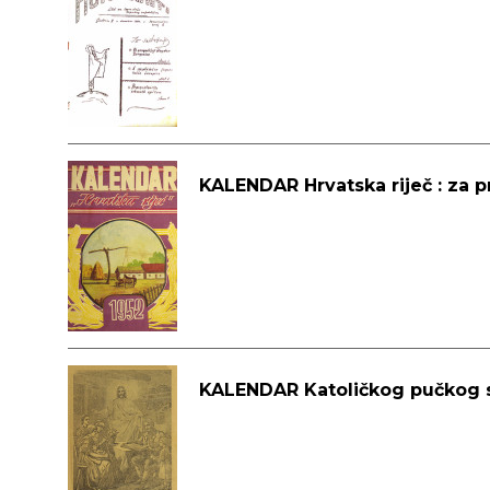
KALENDAR Hrvatska riječ : za 
KALENDAR Katoličkog pučkog 