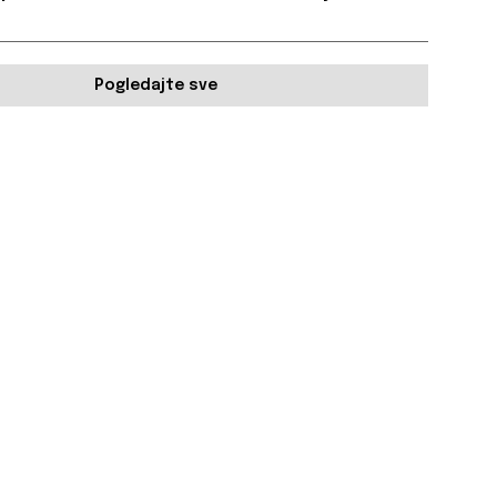
Pogledajte sve