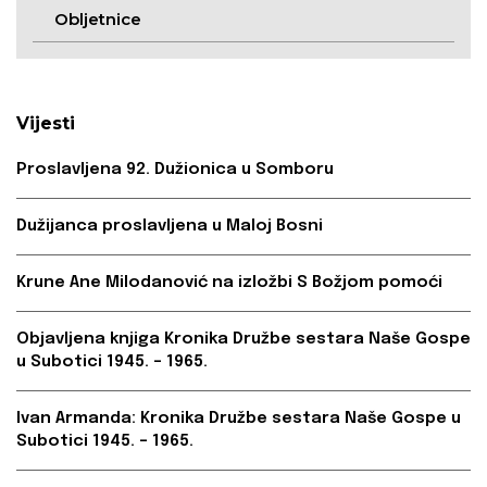
Obljetnice
Vijesti
Proslavljena 92. Dužionica u Somboru
Dužijanca proslavljena u Maloj Bosni
Krune Ane Milodanović na izložbi S Božjom pomoći
Objavljena knjiga Kronika Družbe sestara Naše Gospe
u Subotici 1945. – 1965.
Ivan Armanda: Kronika Družbe sestara Naše Gospe u
Subotici 1945. – 1965.