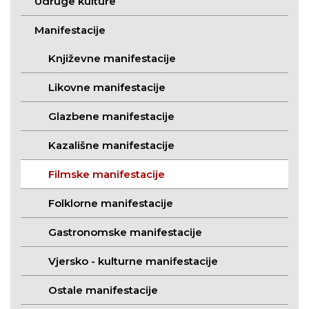
Udruge kulture
Manifestacije
Književne manifestacije
Likovne manifestacije
Glazbene manifestacije
Kazališne manifestacije
Filmske manifestacije
Folklorne manifestacije
Gastronomske manifestacije
Vjersko - kulturne manifestacije
Ostale manifestacije