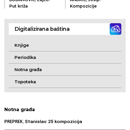
Put križa
Kompozicije
Digitalizirana baština
Knjige
Periodika
Notna građa
Topoteka
Notna građa
PREPREK, Stanislav: 25 kompozicija