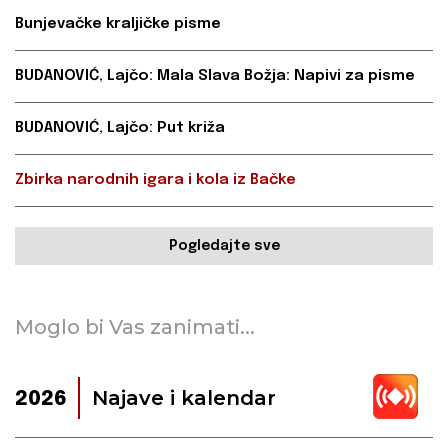
Bunjevačke kraljičke pisme
BUDANOVIĆ, Lajčo: Mala Slava Božja: Napivi za pisme
BUDANOVIĆ, Lajčo: Put križa
Zbirka narodnih igara i kola iz Bačke
Pogledajte sve
Moglo bi Vas zanimati...
Najave i kalendar
2026