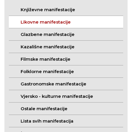
Književne manifestacije
Likovne manifestacije
Glazbene manifestacije
Kazališne manifestacije
Filmske manifestacije
Folklorne manifestacije
Gastronomske manifestacije
Vjersko - kulturne manifestacije
Ostale manifestacije
Lista svih manifestacija