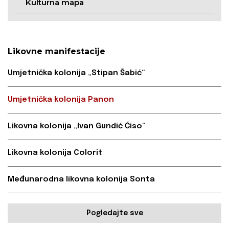
Kulturna mapa
Likovne manifestacije
Umjetnička kolonija „Stipan Šabić“
Umjetnička kolonija Panon
Likovna kolonija „Ivan Gundić Ćiso“
Likovna kolonija Colorit
Međunarodna likovna kolonija Sonta
Pogledajte sve