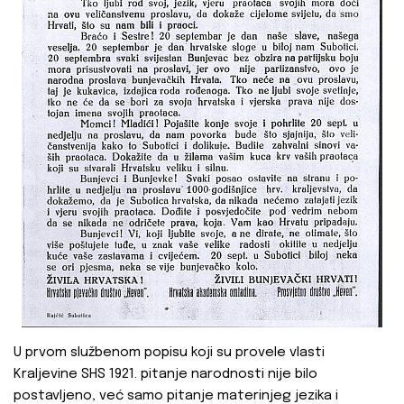
U prvom službenom popisu koji su provele vlasti
Kraljevine SHS 1921. pitanje narodnosti nije bilo
postavljeno, već samo pitanje materinjeg jezika i