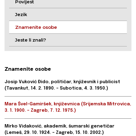
Povijest
Jezik
Znamenite osobe
Jeste li znali?
Znamenite osobe
Josip Vuković Đido, političar, književnik i publicist
(Tavankut, 14. 2. 1890. – Subotica, 4. 3. 1950.)
Mara Švel-Gamiršek, književnica (Srijemska Mitrovica,
3. 1. 1900. – Zagreb, 7. 12. 1975.)
Mirko Vidaković, akademik, šumarski genetičar
(Lemeš, 29. 10. 1924. – Zagreb, 15. 10. 2002.)