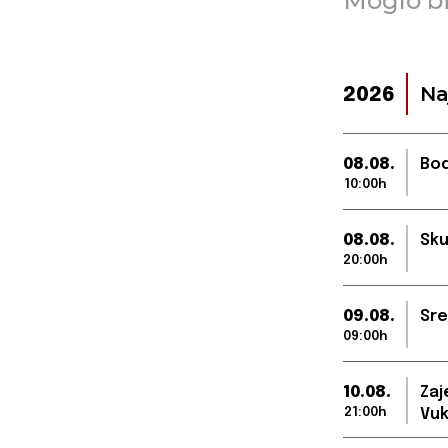
Moglo bi
Na
2026
08.08.
Bod
10:00h
08.08.
Sku
20:00h
09.08.
Sre
09:00h
10.08.
Zaj
21:00h
Vuk